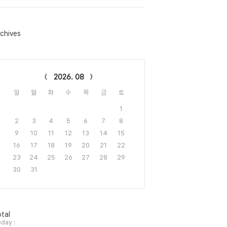
chives
lendar
2026. 08
일
월
화
수
목
금
토
1
2
3
4
5
6
7
8
9
10
11
12
13
14
15
16
17
18
19
20
21
22
23
24
25
26
27
28
29
30
31
tal
day :