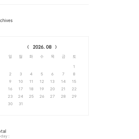
chives
lendar
2026. 08
일
월
화
수
목
금
토
1
2
3
4
5
6
7
8
9
10
11
12
13
14
15
16
17
18
19
20
21
22
23
24
25
26
27
28
29
30
31
tal
day :