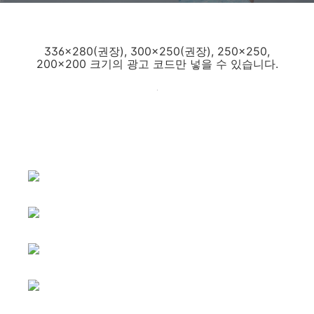
336x280(권장), 300x250(권장), 250x250,
200x200 크기의 광고 코드만 넣을 수 있습니다.