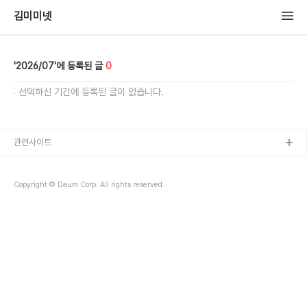
김미미넷
2026/07
0
선택하신 기간에 등록된 글이 없습니다.
관련사이트
Copyright © Daum Corp. All rights reserved.