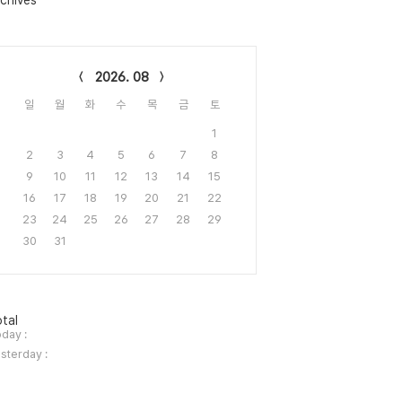
chives
lendar
2026. 08
일
월
화
수
목
금
토
1
2
3
4
5
6
7
8
9
10
11
12
13
14
15
16
17
18
19
20
21
22
23
24
25
26
27
28
29
30
31
tal
day :
sterday :