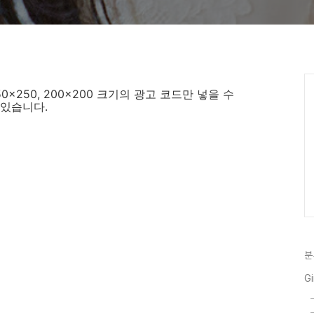
 250x250, 200x200 크기의 광고 코드만 넣을 수
있습니다.
분
Gi