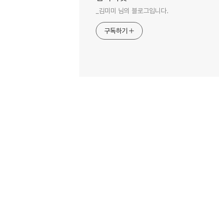
_김미미 님의 블로그입니다.
구독하기