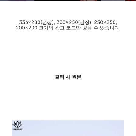
336x280(권장), 300x250(권장), 250x250,
200x200 크기의 광고 코드만 넣을 수 있습니다.
클릭 시 원본