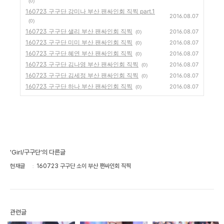
(0)
160723 구구단 강미나 부산 팬싸인회 직찍 part.1
2016.08.07
(0)
160723 구구단 샐리 부산 팬싸인회 직찍
2016.08.07
(0)
160723 구구단 미미 부산 팬싸인회 직찍
2016.08.07
(0)
160723 구구단 혜연 부산 팬싸인회 직찍
2016.08.07
(0)
160723 구구단 김나영 부산 팬싸인회 직찍
2016.08.07
(0)
160723 구구단 김세정 부산 팬싸인회 직찍
2016.08.07
(0)
160723 구구단 하나 부산 팬싸인회 직찍
2016.08.07
(0)
'Girl/구구단'의 다른글
현재글
160723 구구단 소이 부산 팬싸인회 직찍
관련글