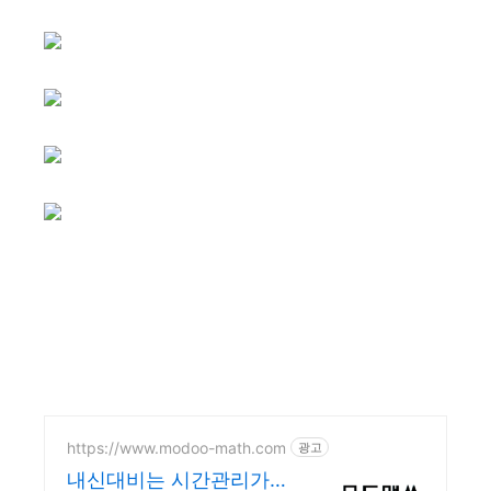
https://www.modoo-math.com
광고
내신대비는 시간관리가