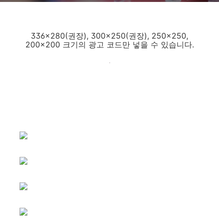
336x280(권장), 300x250(권장), 250x250,
200x200 크기의 광고 코드만 넣을 수 있습니다.