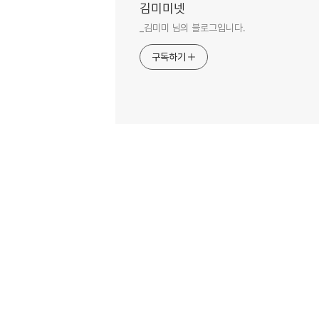
김미미넷
_김미미 님의 블로그입니다.
구독하기