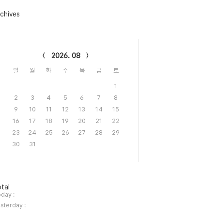
chives
lendar
2026. 08
일
월
화
수
목
금
토
1
2
3
4
5
6
7
8
9
10
11
12
13
14
15
16
17
18
19
20
21
22
23
24
25
26
27
28
29
30
31
tal
day :
sterday :