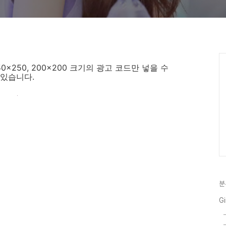
 250x250, 200x200 크기의 광고 코드만 넣을 수
있습니다.
분
Gi