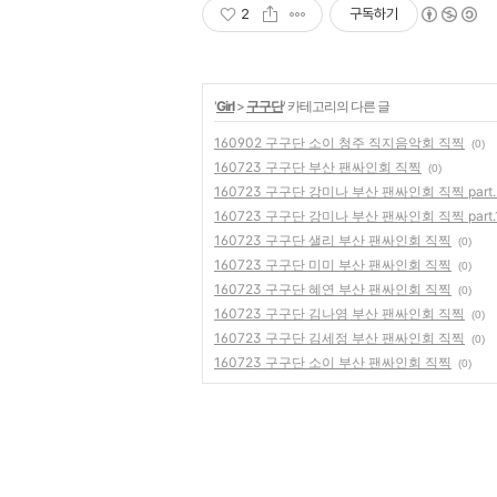
2
구독하기
'
Girl
>
구구단
' 카테고리의 다른 글
160902 구구단 소이 청주 직지음악회 직찍
(0)
160723 구구단 부산 팬싸인회 직찍
(0)
160723 구구단 강미나 부산 팬싸인회 직찍 part.
160723 구구단 강미나 부산 팬싸인회 직찍 part.
160723 구구단 샐리 부산 팬싸인회 직찍
(0)
160723 구구단 미미 부산 팬싸인회 직찍
(0)
160723 구구단 혜연 부산 팬싸인회 직찍
(0)
160723 구구단 김나영 부산 팬싸인회 직찍
(0)
160723 구구단 김세정 부산 팬싸인회 직찍
(0)
160723 구구단 소이 부산 팬싸인회 직찍
(0)