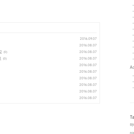
2016.09.07
2016.08.07
2
2016.08.07
(0)
1
2016.08.07
(0)
2016.08.07
A
2016.08.07
2016.08.07
2016.08.07
2016.08.07
2016.08.07
T
하
미