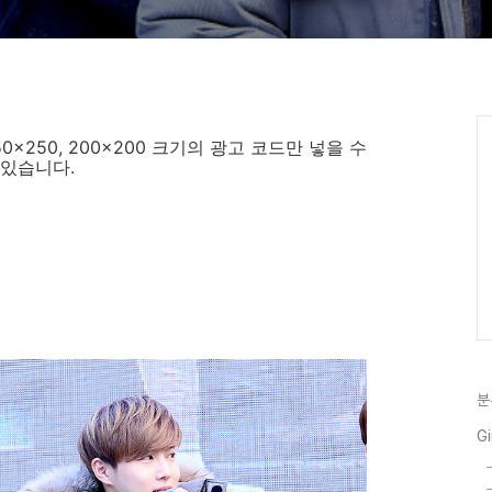
 250x250, 200x200 크기의 광고 코드만 넣을 수
있습니다.
분
Gi