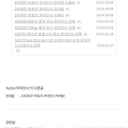
240831 빅토리 무대인사 박세완 이혜리
2024.09.08
(0)
240831 빅토리 무대인사 조아람
2024.09.08
(0)
240831 빅토리 무대인사 이혜리
2024.09.08
(0)
160228 박정민 동주 부산 무대인사 직찍
2016.05.03
(0)
160228 강하늘 동주 부산 무대인사 직찍
2016.05.03
(0)
160131 채수빈 로봇소리 부산 무대인사 직찍
2016.04.28
(0)
160119 exo 엑소 do 디오 도경수 부산 순정 무대인
사 쇼케이스 직찍
2016.04.27
(0)
'Actor/무대인사'의 다른글
현재글
240831 빅토리 무대인사 박세완
관련글