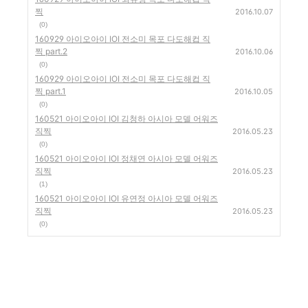
찍
2016.10.07
(0)
160929 아이오아이 IOI 전소미 목포 다도해컵 직
찍 part.2
2016.10.06
(0)
160929 아이오아이 IOI 전소미 목포 다도해컵 직
찍 part.1
2016.10.05
(0)
160521 아이오아이 IOI 김청하 아시아 모델 어워즈
직찍
2016.05.23
(0)
160521 아이오아이 IOI 정채연 아시아 모델 어워즈
직찍
2016.05.23
(1)
160521 아이오아이 IOI 유연정 아시아 모델 어워즈
직찍
2016.05.23
(0)