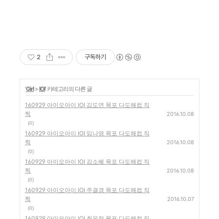
2
구독하기
'
Girl
>
IOI
' 카테고리의 다른 글
160929 아이오아이 IOI 김도연 목포 다도해컵 직
찍
2016.10.08
(0)
160929 아이오아이 IOI 임나영 목포 다도해컵 직
찍
2016.10.08
(0)
160929 아이오아이 IOI 김소혜 목포 다도해컵 직
찍
2016.10.08
(0)
160929 아이오아이 IOI 주결경 목포 다도해컵 직
찍
2016.10.07
(0)
160929 아이오아이 IOI 최유정 목포 다도해컵 직