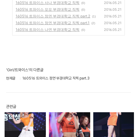
160516 트와이스 사나 부경대학교 직찍
2016.05.21
(0)
160516 트와이스 모모 부경대학교 직찍
2016.05.21
(0)
160516 트와이스 정연 부경대학교 직찍 part.2
2016.05.21
(1)
160516 트와이스 정연 부경대학교 직찍 part.1
2016.05.21
(2)
160516 트와이스 나연 부경대학교 직찍
2016.05.21
(0)
'Girl/트와이스'의 다른글
현재글
160516 트와이스 정연 부경대학교 직찍 part.3
관련글