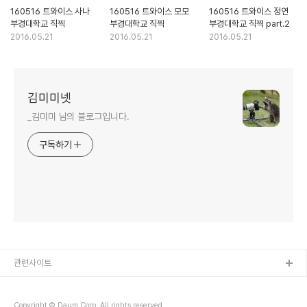
160516 트와이스 사나
160516 트와이스 모모
160516 트와이스 정연
부경대학교 직찍
부경대학교 직찍
부경대학교 직찍 part.2
2016.05.21
2016.05.21
2016.05.21
김미미넷
_김미미 님의 블로그입니다.
구독하기
관련사이트
Copyright © Daum Corp. All rights reserved.