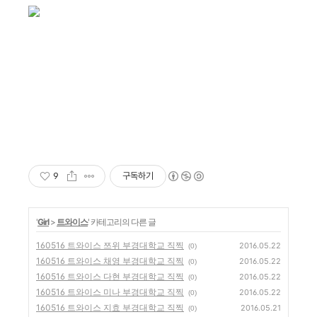
9
구독하기
'
Girl
>
트와이스
' 카테고리의 다른 글
160516 트와이스 쯔위 부경대학교 직찍
2016.05.22
(0)
160516 트와이스 채영 부경대학교 직찍
2016.05.22
(0)
160516 트와이스 다현 부경대학교 직찍
2016.05.22
(0)
160516 트와이스 미나 부경대학교 직찍
2016.05.22
(0)
160516 트와이스 지효 부경대학교 직찍
2016.05.21
(0)