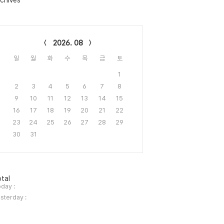
chives
lendar
2026. 08
일
월
화
수
목
금
토
1
2
3
4
5
6
7
8
9
10
11
12
13
14
15
16
17
18
19
20
21
22
23
24
25
26
27
28
29
30
31
tal
day :
sterday :