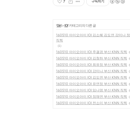
7
구독하기
'
Girl
>
IOI
' 카테고리의 다른 글
160510 아이오아이 IOI 김소혜 김도연 강미나
직찍
(1)
160510 아이오아이 IOI 주결경 부산 KNN 직찍
(
160510 아이오아이 IOI 김청하 부산 KNN 직찍
(
160510 아이오아이 IOI 최유정 부산 KNN 직찍
(
160510 아이오아이 IOI 강미나 부산 KNN 직찍
(
160510 아이오아이 IOI 김도연 부산 KNN 직찍
(
160510 아이오아이 IOI 유연정 부산 KNN 직찍
(
160510 아이오아이 IOI 임나영 부산 KNN 직찍
(
160510 아이오아이 IOI 정채연 부산 KNN 직찍
(
160510 아이오아이 IOI 전소미 부산 KNN 직찍
(