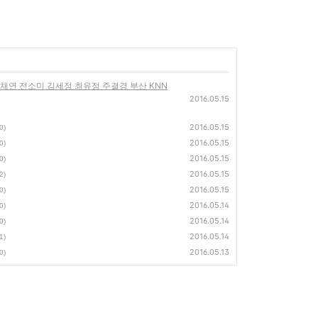
 정채연 전소미 김세정 최유정 주결경 부산 KNN
2016.05.15
2016.05.15
0)
2016.05.15
0)
2016.05.15
0)
2016.05.15
2)
2016.05.15
0)
2016.05.14
0)
2016.05.14
0)
2016.05.14
1)
2016.05.13
0)