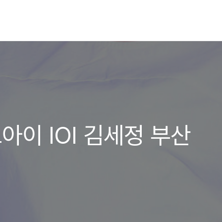
오아이 IOI 김세정 부산