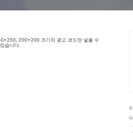
 250x250, 200x200 크기의 광고 코드만 넣을 수
있습니다.
분
Gi