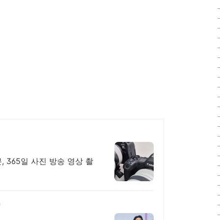
 365일 사진 방송 영상 촬