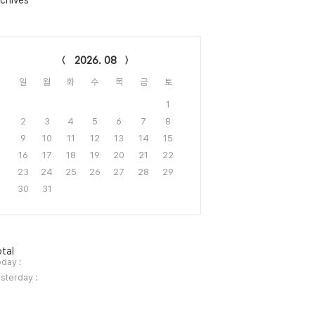
chives
lendar
2026. 08
일
월
화
수
목
금
토
1
2
3
4
5
6
7
8
9
10
11
12
13
14
15
16
17
18
19
20
21
22
23
24
25
26
27
28
29
30
31
tal
day :
sterday :