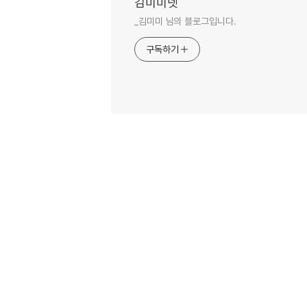
김미미넷
_김미미 님의 블로그입니다.
구독하기