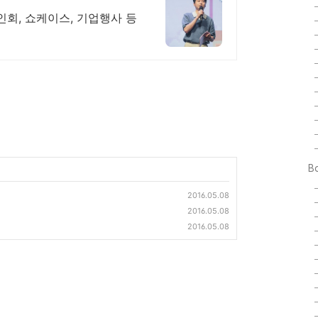
사인회, 쇼케이스, 기업행사 등
B
2016.05.08
2016.05.08
2016.05.08