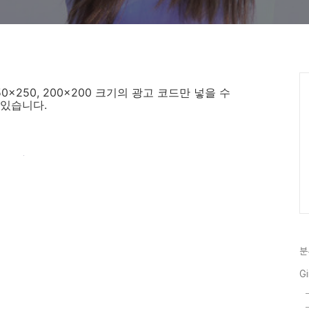
 250x250, 200x200 크기의 광고 코드만 넣을 수
있습니다.
분
Gi