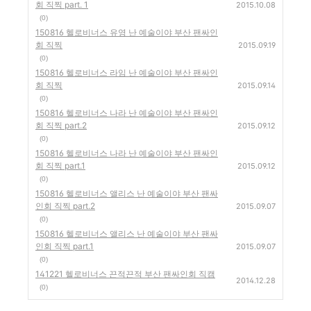
회 직찍 part. 1
2015.10.08
(0)
150816 헬로비너스 유영 난 예술이야 부산 팬싸인
회 직찍
2015.09.19
(0)
150816 헬로비너스 라임 난 예술이야 부산 팬싸인
회 직찍
2015.09.14
(0)
150816 헬로비너스 나라 난 예술이야 부산 팬싸인
회 직찍 part.2
2015.09.12
(0)
150816 헬로비너스 나라 난 예술이야 부산 팬싸인
회 직찍 part.1
2015.09.12
(0)
150816 헬로비너스 앨리스 난 예술이야 부산 팬싸
인회 직찍 part.2
2015.09.07
(0)
150816 헬로비너스 앨리스 난 예술이야 부산 팬싸
인회 직찍 part.1
2015.09.07
(0)
141221 헬로비너스 끈적끈적 부산 팬싸인회 직캠
2014.12.28
(0)