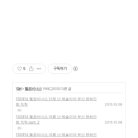
5
구독하기
'
Girl
>
헬로비너스
' 카테고리의 다른 글
150816 헬로비너스 단체 난 예술이야 부산 팬싸인
회 직찍
2015.10.08
(0)
150816 헬로비너스 여름 난 예술이야 부산 팬싸인
회 직찍 part. 2
2015.10.08
(0)
150816 헬로비너스 여름 난 예술이야 부산 팬싸인