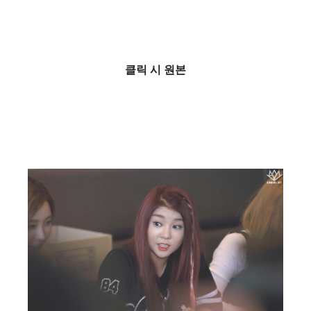
클릭 시 원본